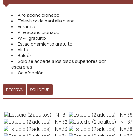
Aire acondicionado
Televisor de pantalla plana
Veranda
Aire acondicionado
Wi-Fi gratuito
Estacionamiento gratuito
Vista
Balcón
Solo se accede a los pisos superiores por
escaleras
Calefacción
RESERVA
SOLICITUD