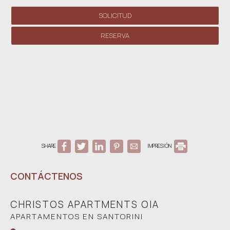
SOLICITUD
RESERVA
SHARE
IMPRESIÓN
CONTÁCTENOS
CHRISTOS APARTMENTS OIA
APARTAMENTOS EN SANTORINI