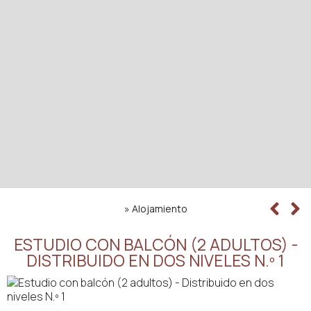
»
Alojamiento
ESTUDIO CON BALCÓN (2 ADULTOS) -
DISTRIBUIDO EN DOS NIVELES N.º 1