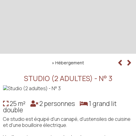
»
Hébergement
STUDIO (2 ADULTES) - N° 3
25 m²
2 personnes
1 grand lit
double
Ce studio est équipé d'un canapé, d'ustensiles de cuisine
et d'une bouilloire électrique.