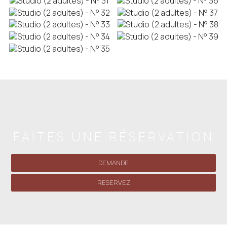
FAITES UNE RÉSERVATION
DEMANDE
RESERVEZ