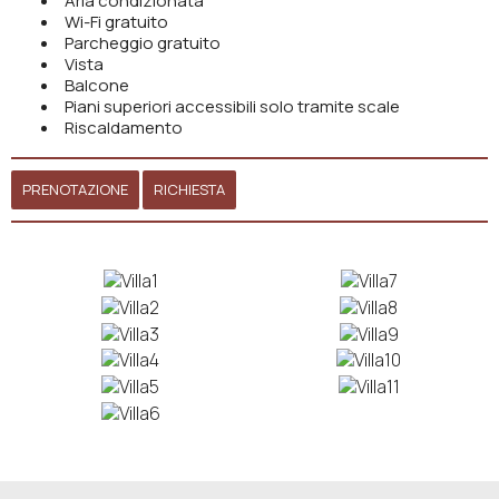
Aria condizionata
Wi-Fi gratuito
Parcheggio gratuito
Vista
Balcone
Piani superiori accessibili solo tramite scale
Riscaldamento
PRENOTAZIONE
RICHIESTA