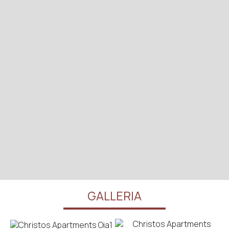
GALLERIA