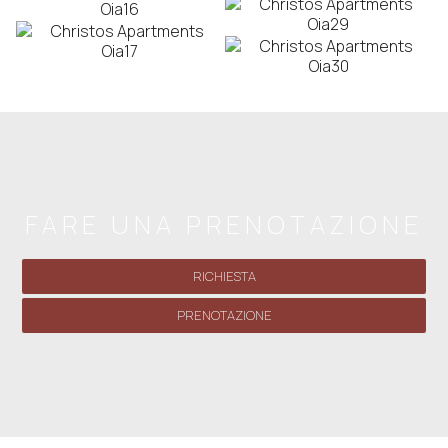
FARE UNA PRENOTAZIONE
RICHIESTA
PRENOTAZIONE