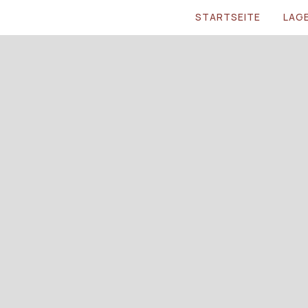
STARTSEITE
LAG