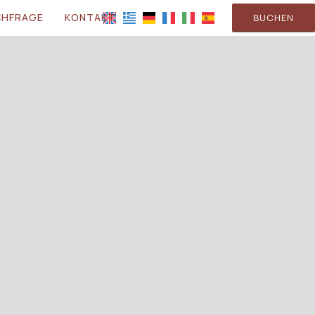
CHFRAGE
KONTAKT
BUCHEN