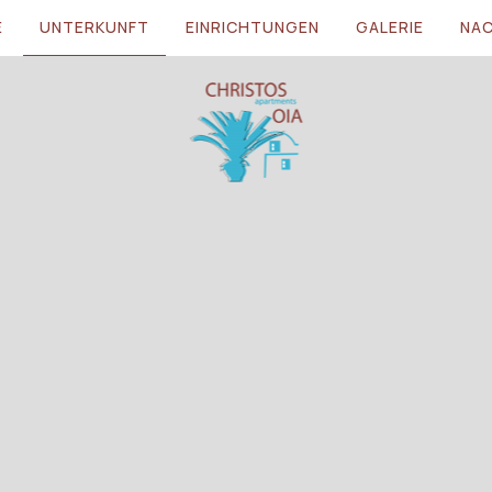
E
UNTERKUNFT
EINRICHTUNGEN
GALERIE
NA