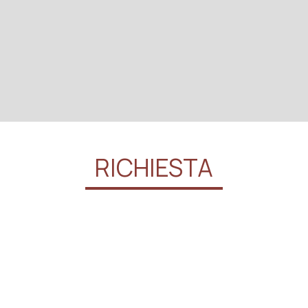
RICHIESTA
Prenotazione