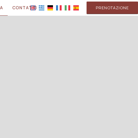
TA
CONTATTI
PRENOTAZIONE