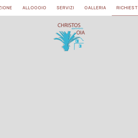
ZIONE
ALLOGGIO
SERVIZI
GALLERIA
RICHIES