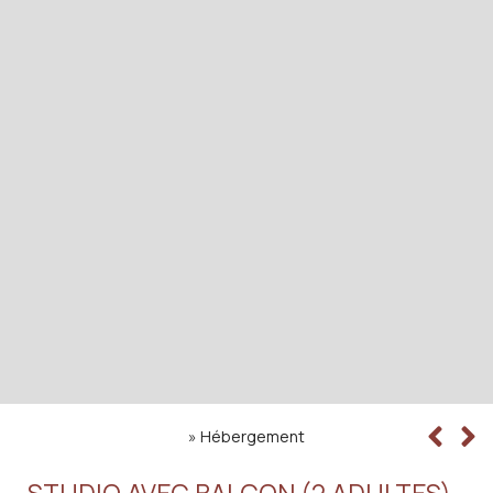
»
Hébergement