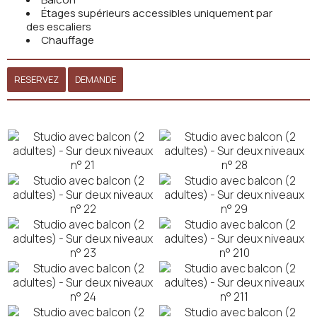
Étages supérieurs accessibles uniquement par
des escaliers
Chauffage
RESERVEZ
DEMANDE