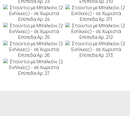
ΚΆΝΤΕ ΚΡΆΤΗΣΗ