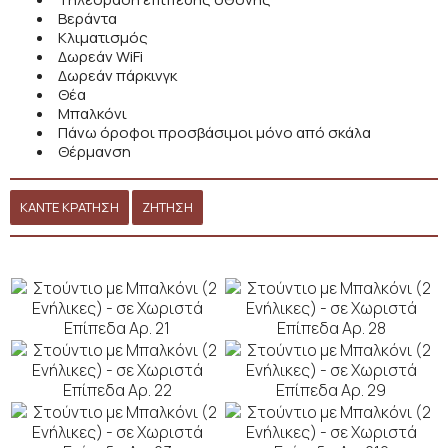
Βεράντα
Κλιματισμός
Δωρεάν WiFi
Δωρεάν πάρκινγκ
Θέα
Μπαλκόνι
Πάνω όροφοι προσβάσιμοι μόνο από σκάλα
Θέρμανση
ΚΆΝΤΕ ΚΡΆΤΗΣΗ
ΖΉΤΗΣΗ