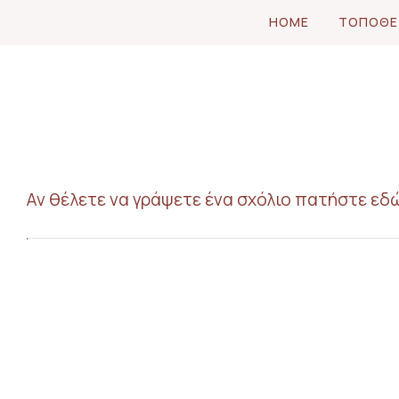
HOME
ΤΟΠΟΘΕ
Αν θέλετε να γράψετε ένα σχόλιο πατήστε εδ