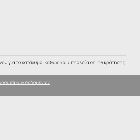
υ για το κατάλυμα, καθώς και υπηρεσία online κράτησης.
ροσωπικών δεδομένων
.