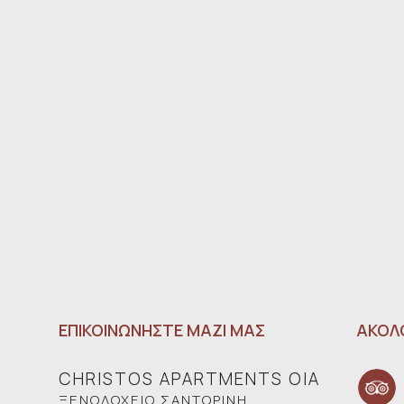
ΕΠΙΚΟΙΝΩΝΉΣΤΕ ΜΑΖΊ ΜΑΣ
ΑΚΟΛ
CHRISTOS APARTMENTS OIA
ΞΕΝΟΔΟΧΕΊΟ ΣΑΝΤΟΡΊΝΗ